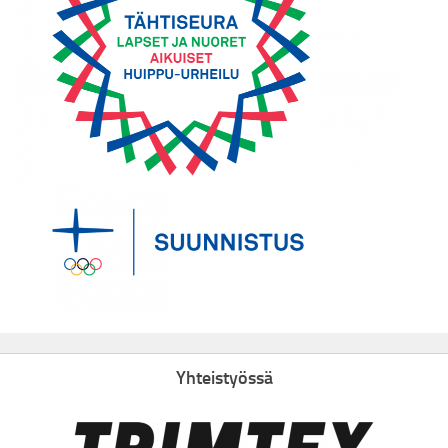
Yhteistyössä