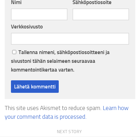
Nimi
Sähköpostiosoite
Verkkosivusto
Tallenna nimeni, sähköpostiosoitteeni ja
sivustoni tähän selaimeen seuraavaa
kommentointikertaa varten.
This site uses Akismet to reduce spam.
Learn how
your comment data is processed.
NEXT STORY