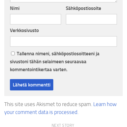
Nimi
Sähköpostiosoite
Verkkosivusto
Tallenna nimeni, sähköpostiosoitteeni ja
sivustoni tähän selaimeen seuraavaa
kommentointikertaa varten.
This site uses Akismet to reduce spam.
Learn how
your comment data is processed.
NEXT STORY