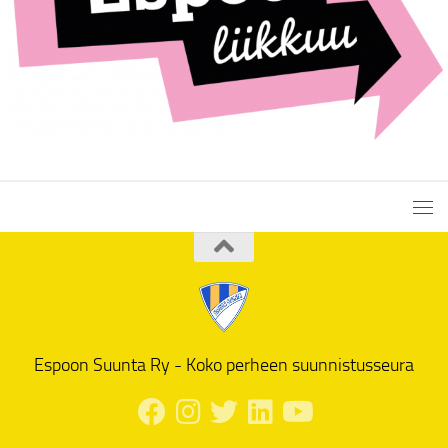
Espoon Suunta Ry - Koko perheen suunnistusseura