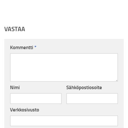
VASTAA
Kommentti
*
Nimi
Sähköpostiosoite
Verkkosivusto