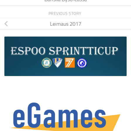
PREVIOUS STORY
Leimaus 2017