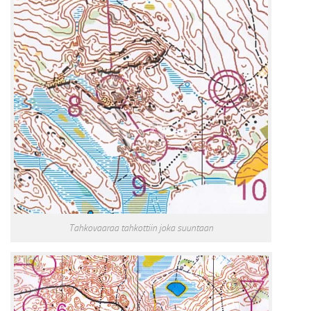
Tahkovaaraa tahkottiin joka suuntaan