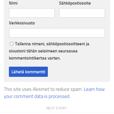
Nimi
Sähköpostiosoite
Verkkosivusto
Tallenna nimeni, sähköpostiosoitteeni ja
sivustoni tähän selaimeen seuraavaa
kommentointikertaa varten.
This site uses Akismet to reduce spam.
Learn how
your comment data is processed.
NEXT STORY