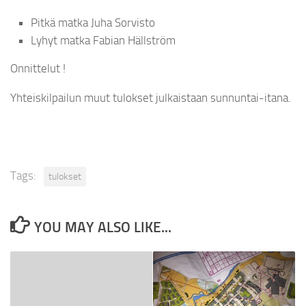
Pitkä matka Juha Sorvisto
Lyhyt matka Fabian Hällström
Onnittelut !
Yhteiskilpailun muut tulokset julkaistaan sunnuntai-itana.
Tags:
tulokset
YOU MAY ALSO LIKE...