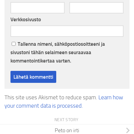
Verkkosivusto
Tallenna nimeni, sähköpostiosoitteeni ja
sivustoni tähän selaimeen seuraavaa
kommentointikertaa varten.
This site uses Akismet to reduce spam.
Learn how
your comment data is processed.
NEXT STORY
Peto on irti