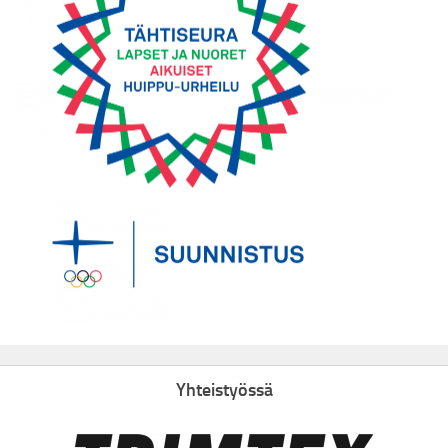
Yhteistyössä