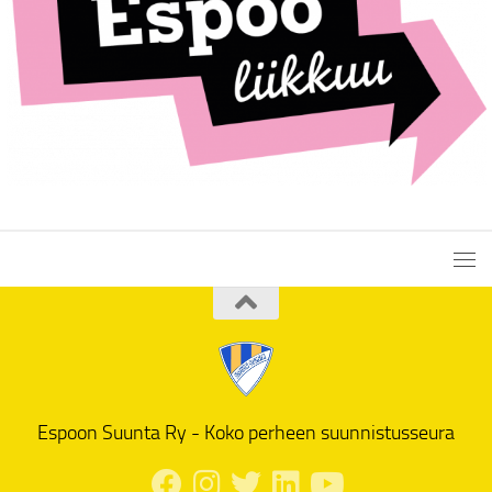
Espoon Suunta Ry - Koko perheen suunnistusseura