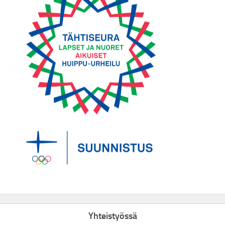
Yhteistyössä