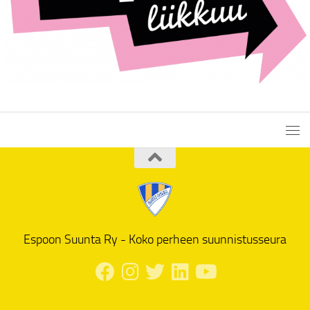
Espoon Suunta Ry - Koko perheen suunnistusseura