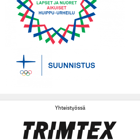
Yhteistyössä