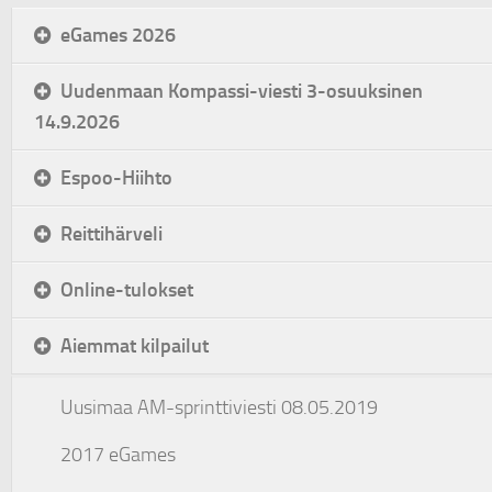
eGames 2026
Uudenmaan Kompassi-viesti 3-osuuksinen
14.9.2026
Espoo-Hiihto
Reittihärveli
Online-tulokset
Aiemmat kilpailut
Uusimaa AM-sprinttiviesti 08.05.2019
2017 eGames