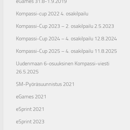
eGames 31.8-1.9.2019
Kompassi-cup 2022 4. osakilpailu
Kompassi-Cup 2023 – 2. osakilpailu 2.5.2023
Kompassi-Cup 2024 – 4. osakilpailu 12.8.2024
Kompassi-Cup 2025 – 4. osakilpailu 11.8.2025
Uudenmaan 6-osuuksinen Kompassi-viesti
26.5.2025
SM-Pyöräsuunnistus 2021
eGames 2021
eSprint 2021
eSprint 2023