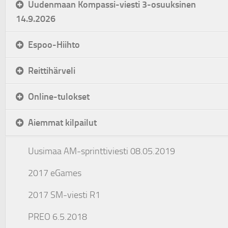
Uudenmaan Kompassi-viesti 3-osuuksinen
14.9.2026
Espoo-Hiihto
Reittihärveli
Online-tulokset
Aiemmat kilpailut
Uusimaa AM-sprinttiviesti 08.05.2019
2017 eGames
2017 SM-viesti R1
PREO 6.5.2018