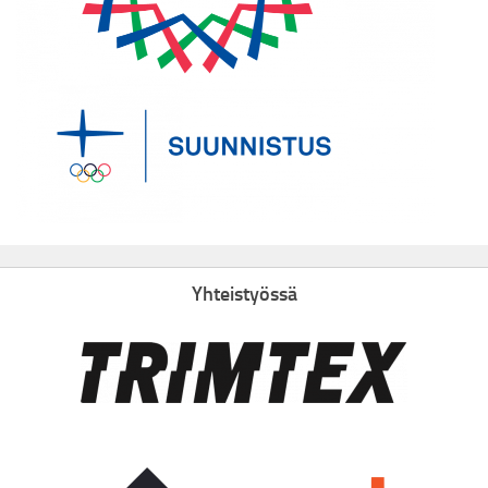
Yhteistyössä