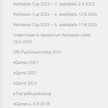
Kompassi-Cup 2023 – 2. osakilpailu 2.5.2023
Kompassi-Cup 2024 – 4. osakilpailu 12.8.2024
Kompassi-Cup 2025 – 4. osakilpailu 11.8.2025
Uudenmaan 6-osuuksinen Kompassi-viesti
26.5.2025
SM-Pyöräsuunnistus 2021
eGames 2021
eSprint 2021
eSprint 2023
eTrail polkujuoksucup
eGames 4-5.8.2018