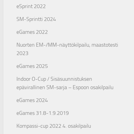
eSprint 2022
SM-Sprintti 2024
eGames 2022
Nuorten EM-/MM-näyttökilpailu, maastotesti
2023
eGames 2025
Indoor O-Cup / Sisäsuunnistuksen
epävirallinen SM-sarja – Espoon osakilpailu
eGames 2024
eGames 31.8-1.9.2019
Kompassi-cup 2022 4. osakilpailu