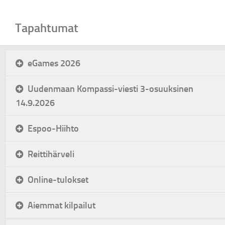
Tapahtumat
eGames 2026
Uudenmaan Kompassi-viesti 3-osuuksinen
14.9.2026
Espoo-Hiihto
Reittihärveli
Online-tulokset
Aiemmat kilpailut