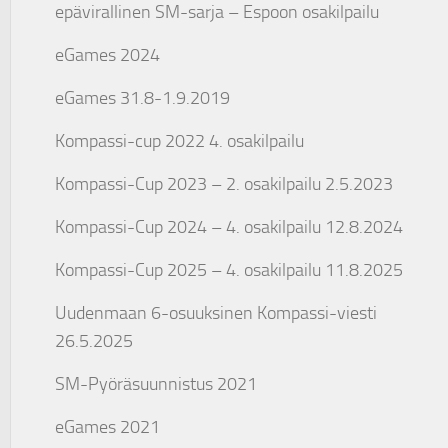
epävirallinen SM-sarja – Espoon osakilpailu
eGames 2024
eGames 31.8-1.9.2019
Kompassi-cup 2022 4. osakilpailu
Kompassi-Cup 2023 – 2. osakilpailu 2.5.2023
Kompassi-Cup 2024 – 4. osakilpailu 12.8.2024
Kompassi-Cup 2025 – 4. osakilpailu 11.8.2025
Uudenmaan 6-osuuksinen Kompassi-viesti
26.5.2025
SM-Pyöräsuunnistus 2021
eGames 2021