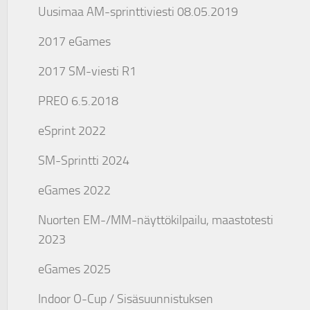
Uusimaa AM-sprinttiviesti 08.05.2019
2017 eGames
2017 SM-viesti R1
PREO 6.5.2018
eSprint 2022
SM-Sprintti 2024
eGames 2022
Nuorten EM-/MM-näyttökilpailu, maastotesti
2023
eGames 2025
Indoor O-Cup / Sisäsuunnistuksen