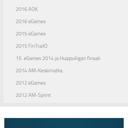
2016 AOK
2016 eGames
2015 eGames
2015 FinTrailO
15. eGames 2014 ja Huippuliigan finaali
2014 AM-Keskimatka
2012 eGames
2012 AM-Sprint