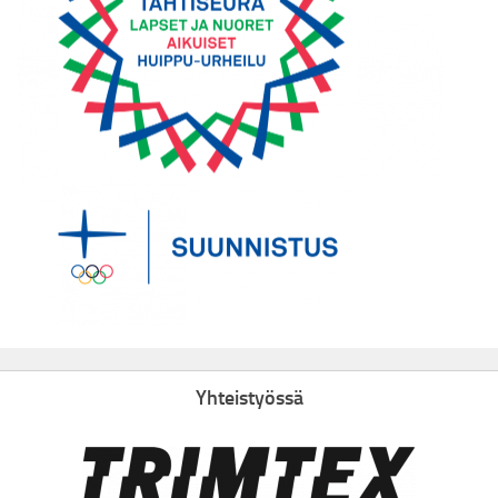
Yhteistyössä