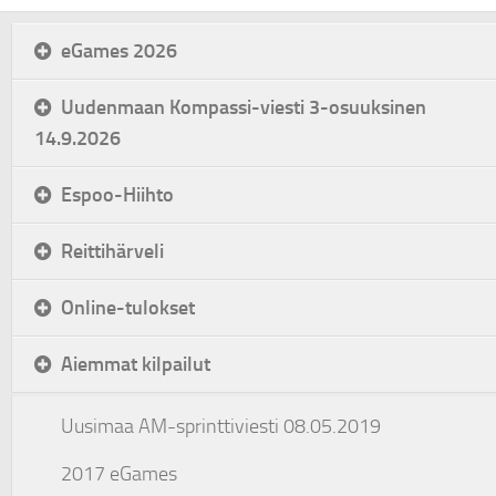
eGames 2026
Uudenmaan Kompassi-viesti 3-osuuksinen
14.9.2026
Espoo-Hiihto
Reittihärveli
Online-tulokset
Aiemmat kilpailut
Uusimaa AM-sprinttiviesti 08.05.2019
2017 eGames