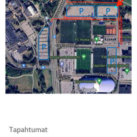
Tapahtumat