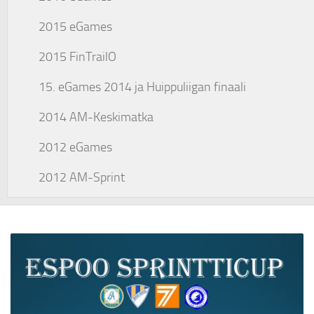
2015 eGames
2015 FinTrailO
15. eGames 2014 ja Huippuliigan finaali
2014 AM-Keskimatka
2012 eGames
2012 AM-Sprint