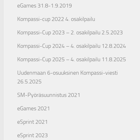
eGames 31.8-1.9.2019
Kompassi-cup 2022 4. osakilpailu
Kompassi-Cup 2023 – 2. osakilpailu 2.5.2023
Kompassi-Cup 2024 – 4. osakilpailu 12.8.2024
Kompassi-Cup 2025 – 4. osakilpailu 11.8.2025
Uudenmaan 6-osuuksinen Kompassi-viesti
26.5.2025
SM-Pyöräsuunnistus 2021
eGames 2021
eSprint 2021
eSprint 2023