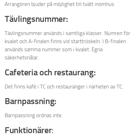
Arrangören bjuder på möjlighet till tvätt inomhus.
Tävlingsnummer:
Tävlingsnummer används i samtliga klasser. Numren för
kvalet och A-finalen finns vid starttröskeln. I B-finalen
används samma nummer som i kvalet. Egna
säkerhetsnålar.
Cafeteria och restaurang:
Det finns kafé i TC och restauranger i närheten av TC.
Barnpassning:
Barnpassning ordnas inte.
Funktionärer
: