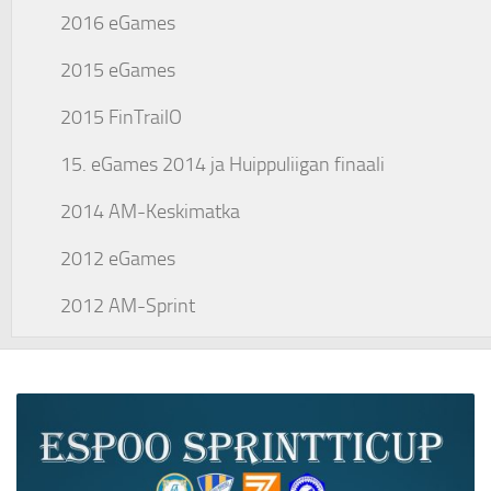
2016 eGames
2015 eGames
2015 FinTrailO
15. eGames 2014 ja Huippuliigan finaali
2014 AM-Keskimatka
2012 eGames
2012 AM-Sprint