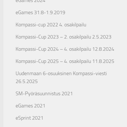
eGames 2024
eGames 31.8-1.9.2019
Kompassi-cup 2022 4. osakilpailu
Kompassi-Cup 2023 – 2. osakilpailu 2.5.2023
Kompassi-Cup 2024 – 4. osakilpailu 12.8.2024
Kompassi-Cup 2025 – 4. osakilpailu 11.8.2025
Uudenmaan 6-osuuksinen Kompassi-viesti
26.5.2025
SM-Pyöräsuunnistus 2021
eGames 2021
eSprint 2021