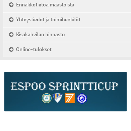
Ennakkotietoa maastoista
Yhteystiedot ja toimihenkilöt
Kisakahvilan hinnasto
Online-tulokset