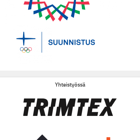
Yhteistyössä