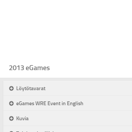
2013 eGames
Löytötavarat
eGames WRE Event in English
Kuvia